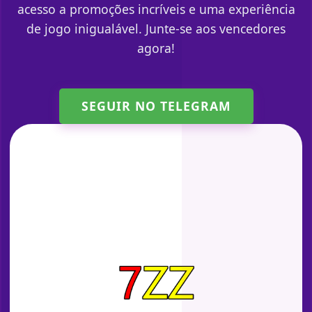
acesso a promoções incríveis e uma experiência
de jogo inigualável. Junte-se aos vencedores
agora!
SEGUIR NO TELEGRAM