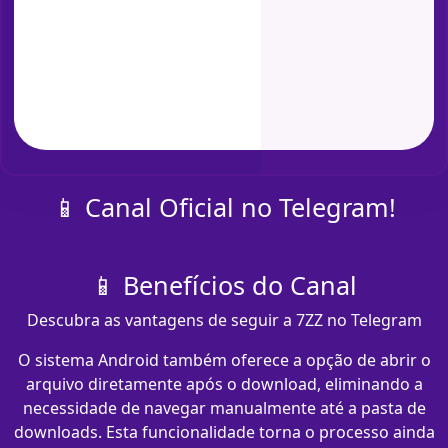
📱 Canal Oficial no Telegram!
📱 Benefícios do Canal
Descubra as vantagens de seguir a 7ZZ no Telegram
O sistema Android também oferece a opção de abrir o
arquivo diretamente após o download, eliminando a
necessidade de navegar manualmente até a pasta de
downloads. Esta funcionalidade torna o processo ainda