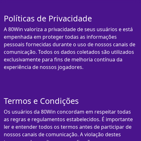
Políticas de Privacidade
A 80Win valoriza a privacidade de seus usuários e está
empenhada em proteger todas as informações
pessoais fornecidas durante o uso de nossos canais de
comunicação. Todos os dados coletados são utilizados
exclusivamente para fins de melhoria contínua da
experiência de nossos jogadores.
Termos e Condições
Os usuários da 80Win concordam em respeitar todas
as regras e regulamentos estabelecidos. É importante
ler e entender todos os termos antes de participar de
nossos canais de comunicação. A violação destes