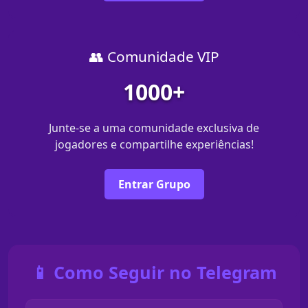
👥 Comunidade VIP
1000+
Junte-se a uma comunidade exclusiva de
jogadores e compartilhe experiências!
Entrar Grupo
📱 Como Seguir no Telegram