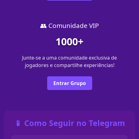
👥 Comunidade VIP
1000+
Junte-se a uma comunidade exclusiva de
jogadores e compartilhe experiências!
Entrar Grupo
📱 Como Seguir no Telegram