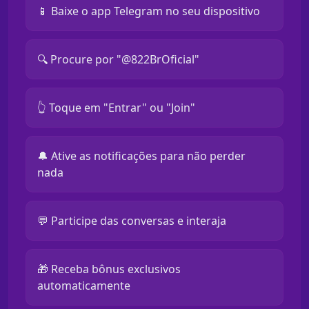
📱 Baixe o app Telegram no seu dispositivo
🔍 Procure por "@822BrOficial"
👆 Toque em "Entrar" ou "Join"
🔔 Ative as notificações para não perder
nada
💬 Participe das conversas e interaja
🎁 Receba bônus exclusivos
automaticamente