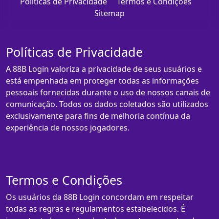
Políticas de Privacidade
Termos e Condições
Sitemap
Políticas de Privacidade
A 88B Login valoriza a privacidade de seus usuários e
está empenhada em proteger todas as informações
pessoais fornecidas durante o uso de nossos canais de
comunicação. Todos os dados coletados são utilizados
exclusivamente para fins de melhoria contínua da
experiência de nossos jogadores.
Termos e Condições
Os usuários da 88B Login concordam em respeitar
todas as regras e regulamentos estabelecidos. É