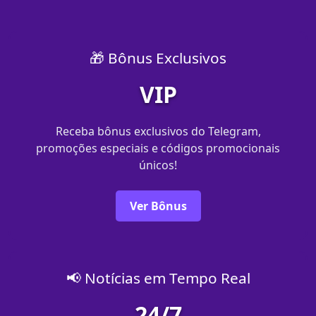
🎁 Bônus Exclusivos
VIP
Receba bônus exclusivos do Telegram,
promoções especiais e códigos promocionais
únicos!
Ver Bônus
📢 Notícias em Tempo Real
24/7