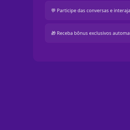
💬 Participe das conversas e interaj
🎁 Receba bônus exclusivos autom