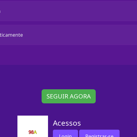
a
aticamente
SEGUIR AGORA
Acessos
Login
Registrar-se