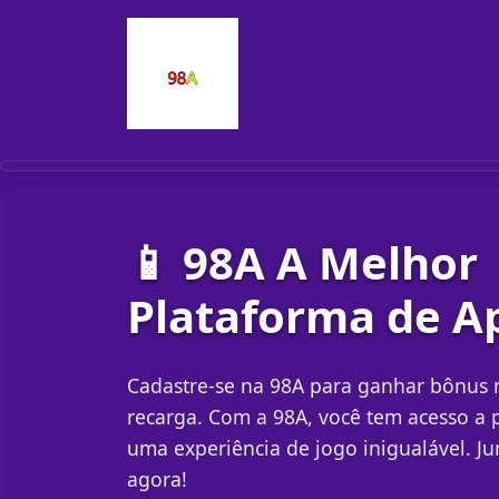
📱 98A A Melhor
Plataforma de A
Cadastre-se na 98A para ganhar bônus 
recarga. Com a 98A, você tem acesso a 
uma experiência de jogo inigualável. J
agora!