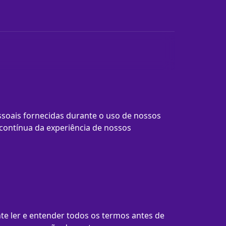
ssoais fornecidas durante o uso de nossos
 contínua da experiência de nossos
te ler e entender todos os termos antes de