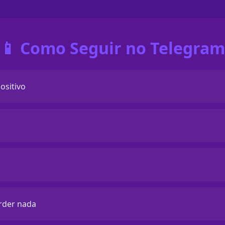
📱 Como Seguir no Telegram
ositivo
erder nada