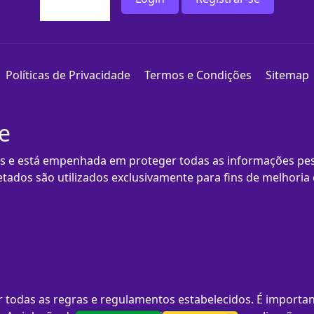
Políticas de Privacidade
Termos e Condições
Sitemap
de
ios e está empenhada em proteger todas as informações pe
tados são utilizados exclusivamente para fins de melhoria
todas as regras e regulamentos estabelecidos. É importan