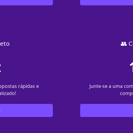
reto
👥 
t
espostas rápidas e
Junte-se a uma com
lizado!
compa
e