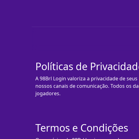
Políticas de Privacida
A 98Brl Login valoriza a privacidade de se
nossos canais de comunicação. Todos os dad
jogadores.
Termos e Condições