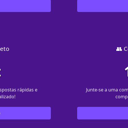
reto
👥 
t
espostas rápidas e
Junte-se a uma com
lizado!
compa
e