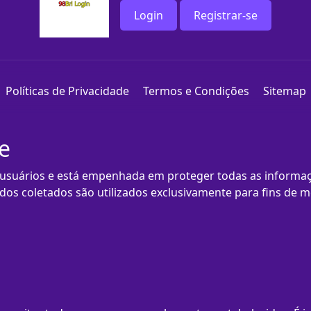
Login
Registrar-se
Políticas de Privacidade
Termos e Condições
Sitemap
de
us usuários e está empenhada em proteger todas as informa
os coletados são utilizados exclusivamente para fins de m