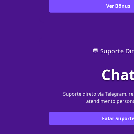
Ver Bônus
💬 Suporte Di
Cha
Suporte direto via Telegram, r
atendimento persona
Falar Suport