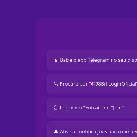
📱 Baixe o app Telegram no seu disp
🔍 Procure por "@98Brl LoginOficial
👆 Toque em "Entrar" ou "Join"
🔔 Ative as notificações para não p