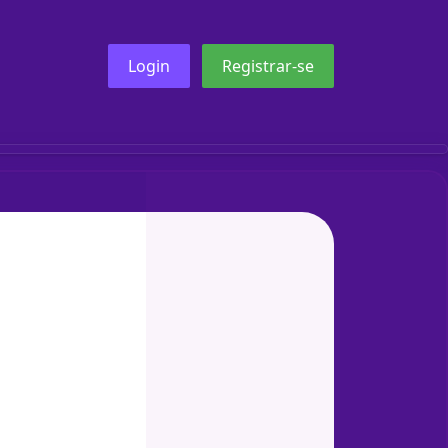
Login
Registrar-se