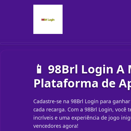
📱 98Brl Login A
Plataforma de A
Cadastre-se na 98Brl Login para ganha
cada recarga. Com a 98Brl Login, você
incríveis e uma experiência de jogo inig
vencedores agora!