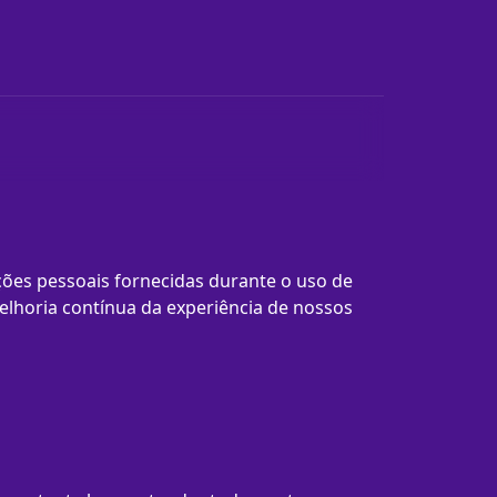
ções pessoais fornecidas durante o uso de
elhoria contínua da experiência de nossos